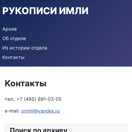
РУКОПИСИ ИМЛИ
Архив
Об отделе
Из истории отдела
Контакты
Контакты
тел.: +7 (495) 691-03-05
e-mail:
orimli@yandex.ru
Поиск по архиву