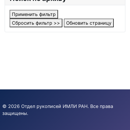
Применить фильтр
Сбросить фильтр >>
Обновить страницу
© 2026 Отдел рукописей ИМЛИ РАН. Все права
защищены.