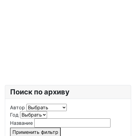
Поиск по архиву
Автор
Год
Название
Применить фильтр